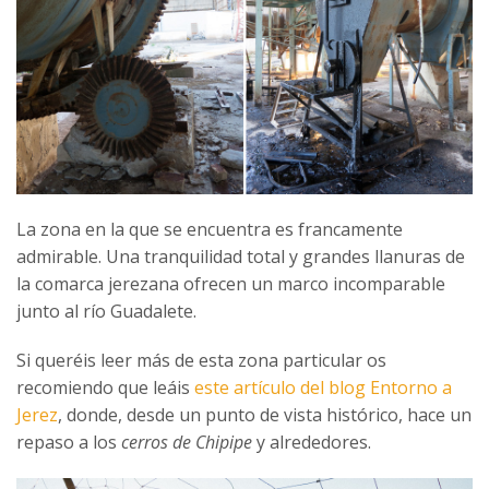
La zona en la que se encuentra es francamente
admirable. Una tranquilidad total y grandes llanuras de
la comarca jerezana ofrecen un marco incomparable
junto al río Guadalete.
Si queréis leer más de esta zona particular os
recomiendo que leáis
este artículo del blog Entorno a
Jerez
, donde, desde un punto de vista histórico, hace un
repaso a los
cerros de Chipipe
y alrededores.