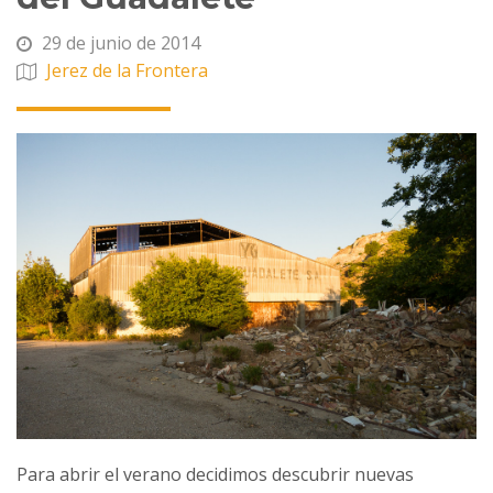
29 de junio de 2014
Jerez de la Frontera
Para abrir el verano decidimos descubrir nuevas