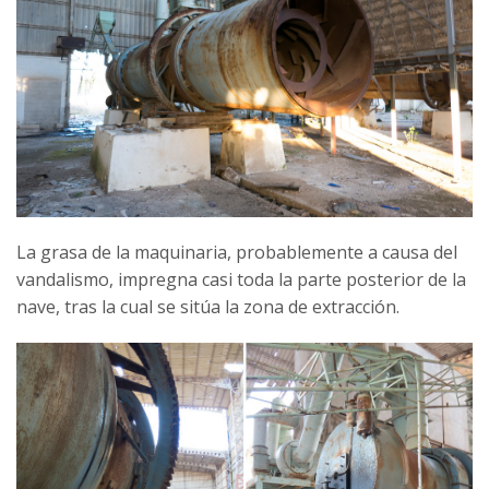
La grasa de la maquinaria, probablemente a causa del
vandalismo, impregna casi toda la parte posterior de la
nave, tras la cual se sitúa la zona de extracción.