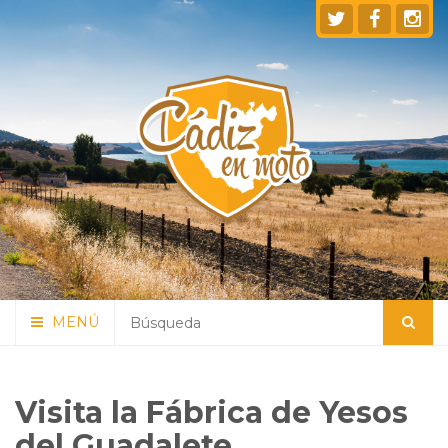
MENÚ
Visita la Fábrica de Yesos
del Guadalete