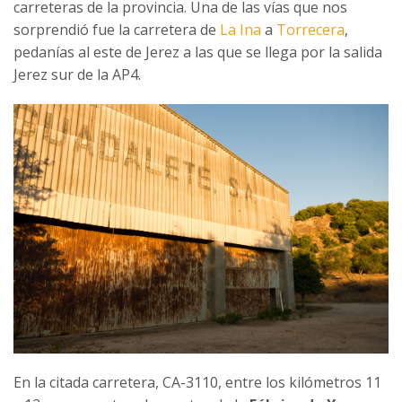
carreteras de la provincia. Una de las vías que nos
sorprendió fue la carretera de
La Ina
a
Torrecera
,
pedanías al este de Jerez a las que se llega por la salida
Jerez sur de la AP4.
En la citada carretera, CA-3110, entre los kilómetros 11