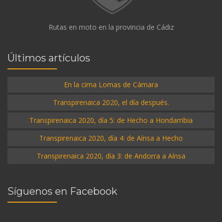
Rutas en moto en la provincia de Cádiz
Últimos artículos
En la cima Lomas de Cámara
Transpirenaica 2020, el día después.
Transpirenaica 2020, día 5: de Hecho a Hondarribia
Transpirenaica 2020, día 4: de Aínsa a Hecho
Transpirenaica 2020, día 3: de Andorra a Aínsa
Síguenos en Facebook