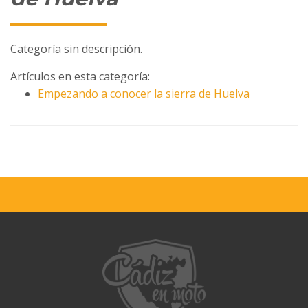
Categoría sin descripción.
Artículos en esta categoría:
Empezando a conocer la sierra de Huelva