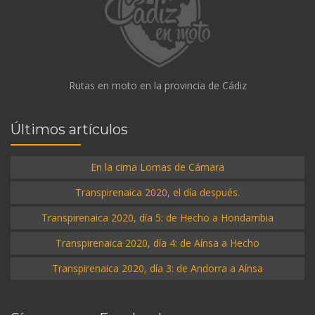
Rutas en moto en la provincia de Cádiz
Últimos artículos
En la cima Lomas de Cámara
Transpirenaica 2020, el día después.
Transpirenaica 2020, día 5: de Hecho a Hondarribia
Transpirenaica 2020, día 4: de Aínsa a Hecho
Transpirenaica 2020, día 3: de Andorra a Aínsa