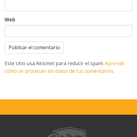
Web
Este sitio usa Akismet para reducir el spam.
Aprende
cómo se procesan los datos de tus comentarios.