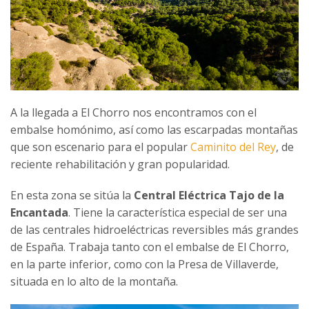
A la llegada a El Chorro nos encontramos con el
embalse homónimo, así como las escarpadas montañas
que son escenario para el popular
Caminito del Rey
, de
reciente rehabilitación y gran popularidad.
En esta zona se sitúa la
Central Eléctrica Tajo de la
Encantada
. Tiene la característica especial de ser una
de las centrales hidroeléctricas reversibles más grandes
de España. Trabaja tanto con el embalse de El Chorro,
en la parte inferior, como con la Presa de Villaverde,
situada en lo alto de la montaña.