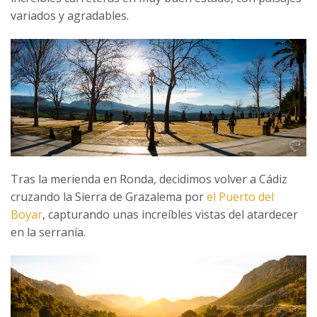
variados y agradables.
Tras la merienda en Ronda, decidimos volver a Cádiz
cruzando la Sierra de Grazalema por
el Puerto del
Boyar
, capturando unas increíbles vistas del atardecer
en la serranía.