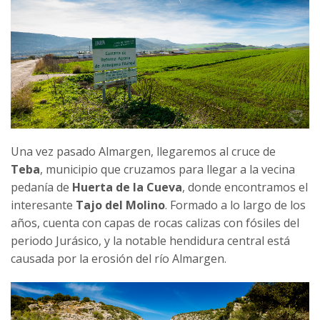
Una vez pasado Almargen, llegaremos al cruce de
Teba
, municipio que cruzamos para llegar a la vecina
pedanía de
Huerta de la Cueva
, donde encontramos el
interesante
Tajo del Molino
. Formado a lo largo de los
años, cuenta con capas de rocas calizas con fósiles del
periodo Jurásico, y la notable hendidura central está
causada por la erosión del río Almargen.