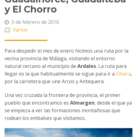
y El Chorro
5 de febrero de 2016
Varios
Para despedir el mes de enero hicimos una ruta por la
vecina provincia de Málaga, visitando el entorno
natural cercano al municipio de
Ardales
. La ruta para
llegar es la que habitualmente se sigue para ir a
Olvera
,
por la carretera que une Arcos y Antequera.
Una vez cruzada la frontera de provincia, el primer
pueblo que encontramos es
Almargen
, desde el que ya
se empieza a ver las formaciones montañosas que
rodean los embalses que visitamos.