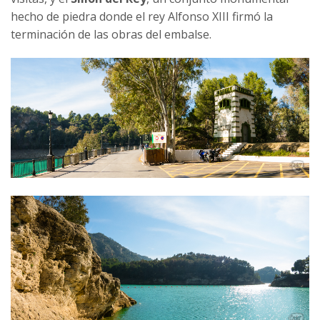
hecho de piedra donde el rey Alfonso XIII firmó la
terminación de las obras del embalse.