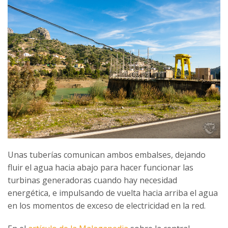
Unas tuberías comunican ambos embalses, dejando
fluir el agua hacia abajo para hacer funcionar las
turbinas generadoras cuando hay necesidad
energética, e impulsando de vuelta hacia arriba el agua
en los momentos de exceso de electricidad en la red.