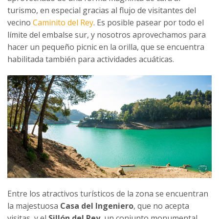
turismo, en especial gracias al flujo de visitantes del
vecino
Caminito del Rey
. Es posible pasear por todo el
límite del embalse sur, y nosotros aprovechamos para
hacer un pequeño picnic en la orilla, que se encuentra
habilitada también para actividades acuáticas.
Entre los atractivos turísticos de la zona se encuentran
la majestuosa
Casa del Ingeniero
, que no acepta
visitas, y el
Sillón del Rey
, un conjunto monumental