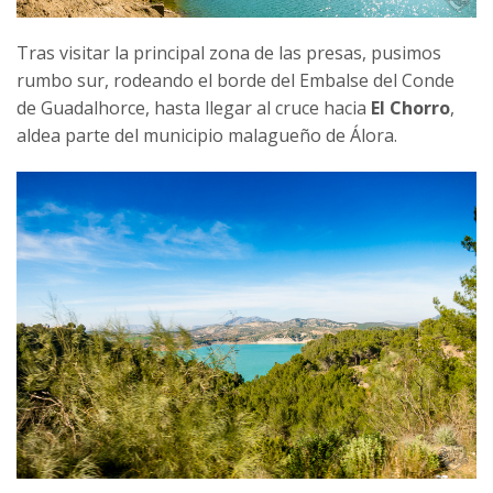
Tras visitar la principal zona de las presas, pusimos
rumbo sur, rodeando el borde del Embalse del Conde
de Guadalhorce, hasta llegar al cruce hacia
El Chorro
,
aldea parte del municipio malagueño de Álora.