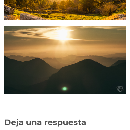
Deja una respuesta