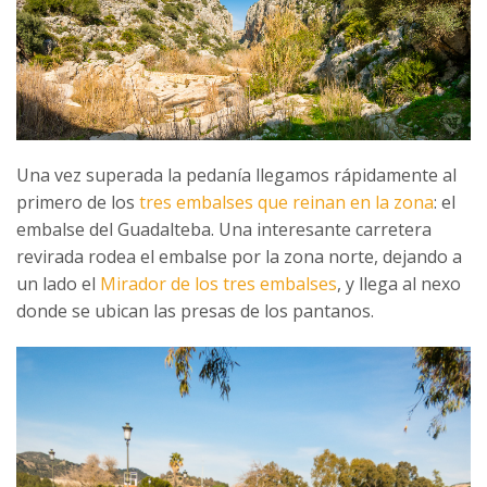
Una vez superada la pedanía llegamos rápidamente al
primero de los
tres embalses que reinan en la zona
: el
embalse del Guadalteba. Una interesante carretera
revirada rodea el embalse por la zona norte, dejando a
un lado el
Mirador de los tres embalses
, y llega al nexo
donde se ubican las presas de los pantanos.