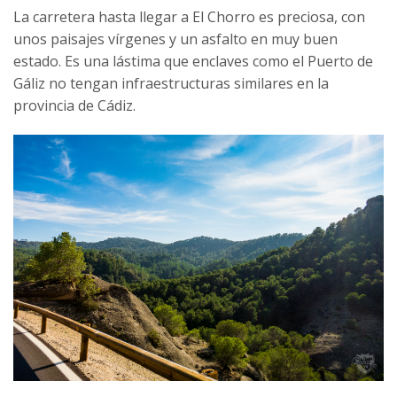
La carretera hasta llegar a El Chorro es preciosa, con
unos paisajes vírgenes y un asfalto en muy buen
estado. Es una lástima que enclaves como el Puerto de
Gáliz no tengan infraestructuras similares en la
provincia de Cádiz.