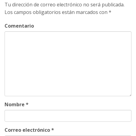
Tu dirección de correo electrónico no será publicada.
Los campos obligatorios están marcados con
*
Comentario
Nombre
*
Correo electrónico
*