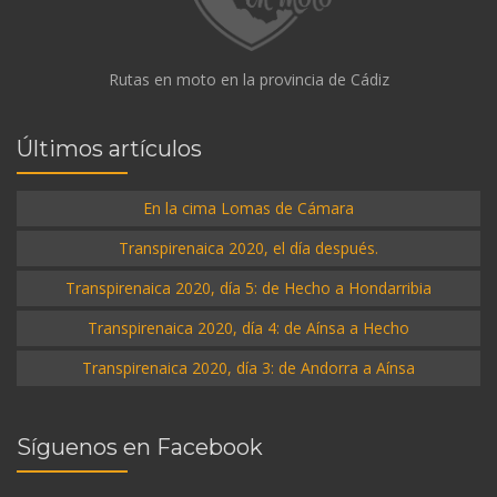
Rutas en moto en la provincia de Cádiz
Últimos artículos
En la cima Lomas de Cámara
Transpirenaica 2020, el día después.
Transpirenaica 2020, día 5: de Hecho a Hondarribia
Transpirenaica 2020, día 4: de Aínsa a Hecho
Transpirenaica 2020, día 3: de Andorra a Aínsa
Síguenos en Facebook