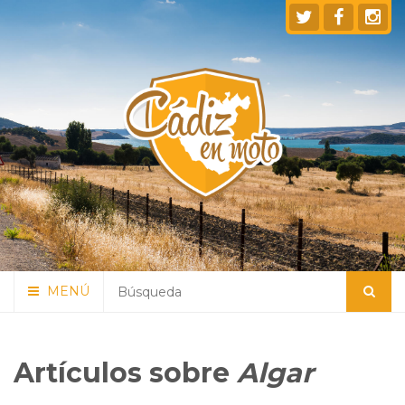
MENÚ
Artículos sobre
Algar